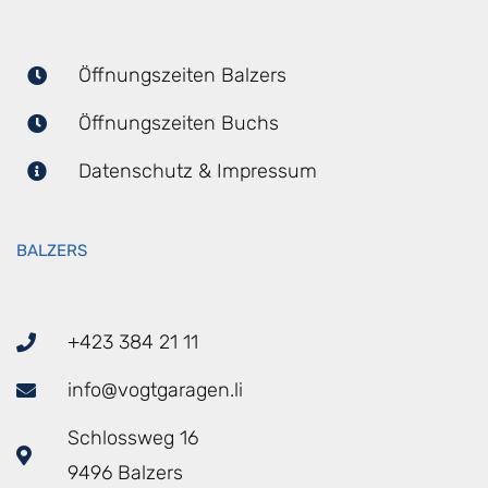
Öffnungszeiten Balzers
Öffnungszeiten Buchs
Datenschutz & Impressum
BALZERS
+423 384 21 11
info@vogtgaragen.li
Schlossweg 16
9496 Balzers