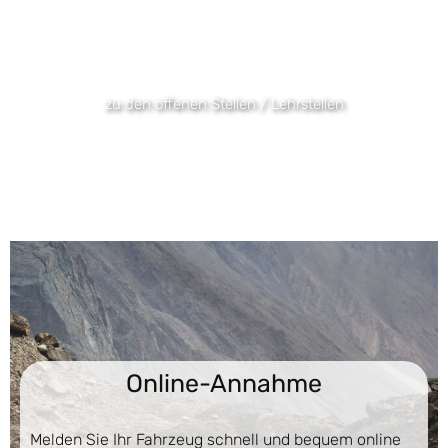
Herausforderung oder einer
Lehrstelle?
zu den offenen Stellen / Lehrstellen
Online-Annahme
Melden Sie Ihr Fahrzeug schnell und bequem online