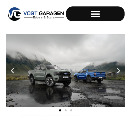
KONFIGURIERE DEIN TRAUMAUTO