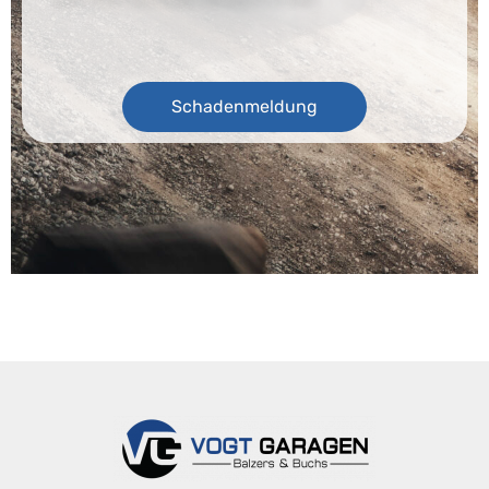
Schadenmeldung