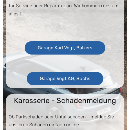
für Service oder Reparatur an. Wir kümmern uns um
alles !
Garage Karl Vogt, Balzers
Garage Vogt AG, Buchs
Karosserie - Schadenmeldung
Ob Parkschaden oder Unfallschaden – melden Sie
uns Ihren Schaden einfach online.