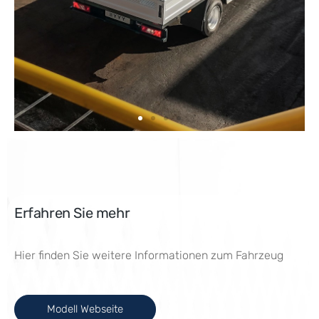
Erfahren Sie mehr
Hier finden Sie weitere Informationen zum Fahrzeug
Modell Webseite