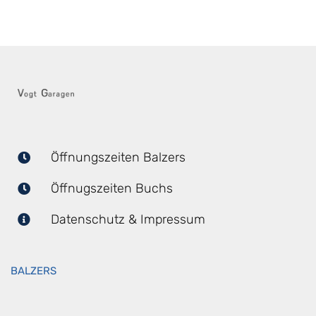
Öffnungszeiten Balzers
Öffnugszeiten Buchs
Datenschutz & Impressum
BALZERS