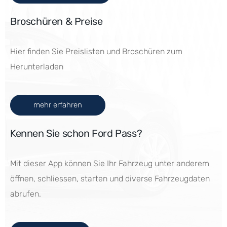
Broschüren & Preise
Hier finden Sie Preislisten und Broschüren zum
Herunterladen
mehr erfahren
Kennen Sie schon Ford Pass?
Mit dieser App können Sie Ihr Fahrzeug unter anderem
öffnen, schliessen, starten und diverse Fahrzeugdaten
abrufen.