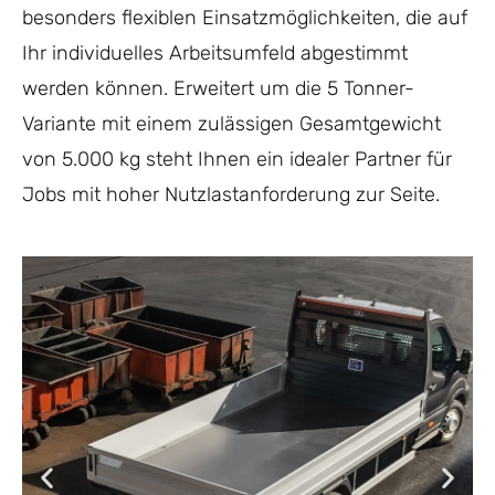
besonders flexiblen Einsatzmöglichkeiten, die auf
Ihr individuelles Arbeitsumfeld abgestimmt
werden können. Erweitert um die 5 Tonner-
Variante mit einem zulässigen Gesamtgewicht
von 5.000 kg steht Ihnen ein idealer Partner für
Jobs mit hoher Nutzlastanforderung zur Seite.