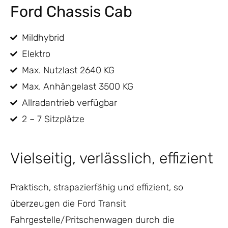
Ford Chassis Cab
Mildhybrid
Elektro
Max. Nutzlast 2640 KG
Max. Anhängelast 3500 KG
Allradantrieb verfügbar
2 – 7 Sitzplätze
Vielseitig, verlässlich, effizient
Praktisch, strapazierfähig und effizient, so
überzeugen die Ford Transit
Fahrgestelle/Pritschenwagen durch die