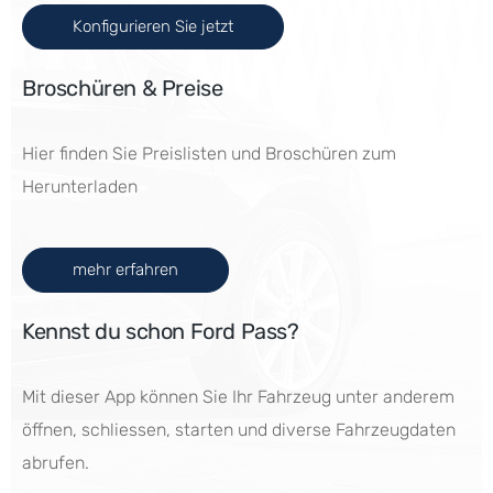
Konfigurieren Sie jetzt
Broschüren & Preise
Hier finden Sie Preislisten und Broschüren zum
Herunterladen
mehr erfahren
Kennst du schon Ford Pass?
Mit dieser App können Sie Ihr Fahrzeug unter anderem
öffnen, schliessen, starten und diverse Fahrzeugdaten
abrufen.