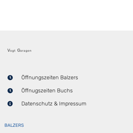
Öffnungszeiten Balzers
Öffnugszeiten Buchs
Datenschutz & Impressum
BALZERS