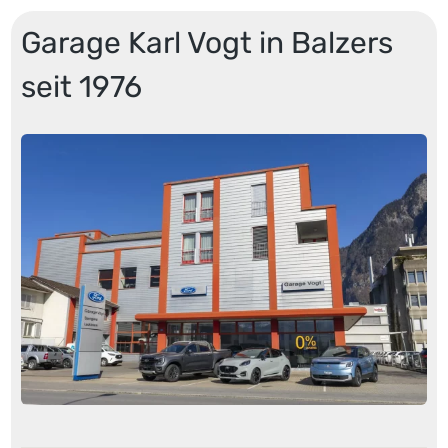
Garage Karl Vogt in Balzers
seit 1976