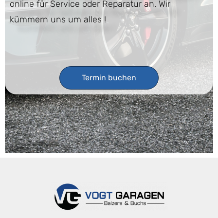
online für Service oder Reparatur an. Wir
kümmern uns um alles !
Termin buchen