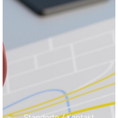
Standorte / Kontakt