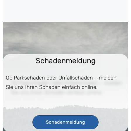
Schadenmeldung
Ob Parkschaden oder Unfallschaden – melden
Sie uns Ihren Schaden einfach online.
Schadenmeldung