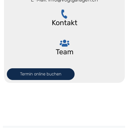
Kontakt
Team
Termin online buchen