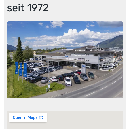
seit 1972