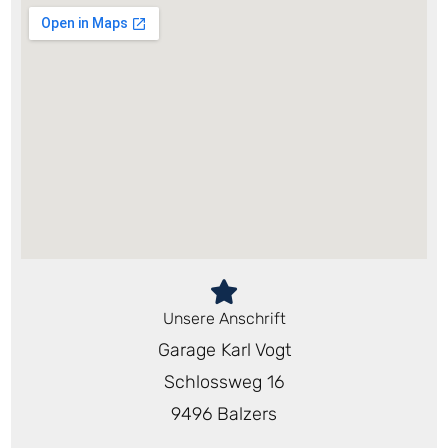
Unsere Anschrift
Garage Karl Vogt
Schlossweg 16
9496 Balzers