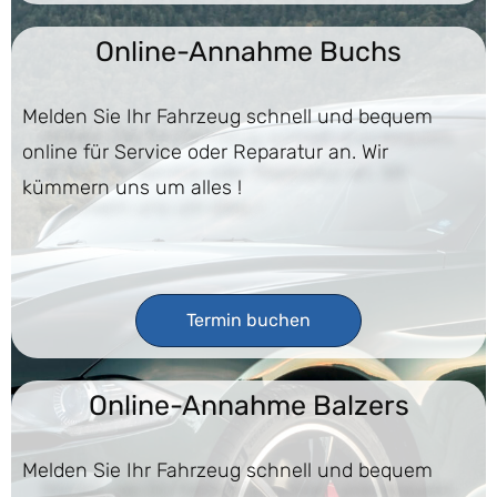
Online-Annahme Buchs
Melden Sie Ihr Fahrzeug schnell und bequem
online für Service oder Reparatur an. Wir
kümmern uns um alles !
Termin buchen
Online-Annahme Balzers
Melden Sie Ihr Fahrzeug schnell und bequem