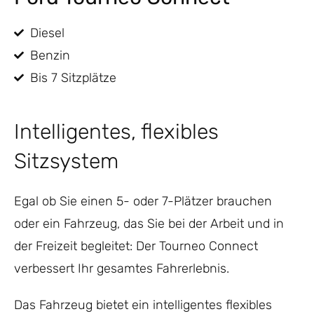
Diesel
Benzin
Bis 7 Sitzplätze
Intelligentes, flexibles
Sitzsystem
Egal ob Sie einen 5- oder 7-Plätzer brauchen
oder ein Fahrzeug, das Sie bei der Arbeit und in
der Freizeit begleitet: Der Tourneo Connect
verbessert Ihr gesamtes Fahrerlebnis.
Das Fahrzeug bietet ein intelligentes flexibles