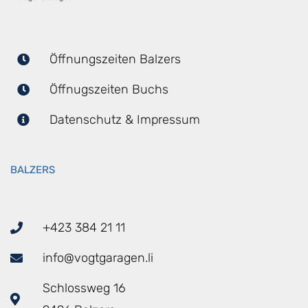
Öffnungszeiten Balzers
Öffnugszeiten Buchs
Datenschutz & Impressum
BALZERS
+423 384 21 11
info@vogtgaragen.li
Schlossweg 16