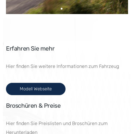
Erfahren Sie mehr
Hier finden Sie weitere Informationen zum Fahrzeug
Modell Webseite
Broschüren & Preise
Hier finden Sie Preislisten und Broschüren zum
Herunterladen