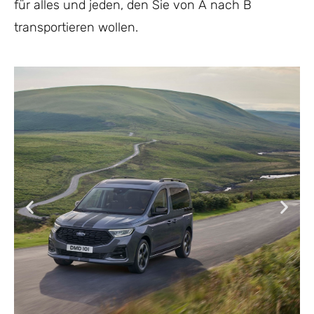
für alles und jeden, den Sie von A nach B
transportieren wollen.