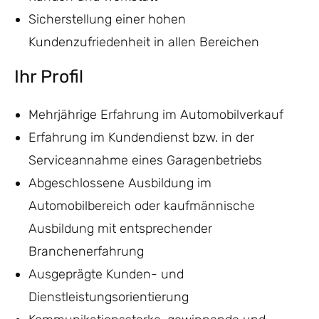
Sicherstellung einer hohen
Kundenzufriedenheit in allen Bereichen
Ihr Profil
Mehrjährige Erfahrung im Automobilverkauf
Erfahrung im Kundendienst bzw. in der
Serviceannahme eines Garagenbetriebs
Abgeschlossene Ausbildung im
Automobilbereich oder kaufmännische
Ausbildung mit entsprechender
Branchenerfahrung
Ausgeprägte Kunden- und
Dienstleistungsorientierung