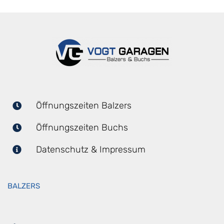
Öffnungszeiten Balzers
Öffnungszeiten Buchs
Datenschutz & Impressum
BALZERS