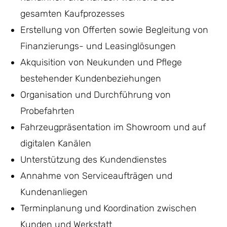
gesamten Kaufprozesses
Erstellung von Offerten sowie Begleitung von
Finanzierungs- und Leasinglösungen
Akquisition von Neukunden und Pflege
bestehender Kundenbeziehungen
Organisation und Durchführung von
Probefahrten
Fahrzeugpräsentation im Showroom und auf
digitalen Kanälen
Unterstützung des Kundendienstes
Annahme von Serviceaufträgen und
Kundenanliegen
Terminplanung und Koordination zwischen
Kunden und Werkstatt