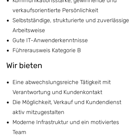
Kommunikationsstarke, gewinnende und
verkaufsorientierte Persönlichkeit
Selbstständige, strukturierte und zuverlässige
Arbeitsweise
Gute IT-Anwenderkenntnisse
Führerausweis Kategorie B
Wir bieten
Eine abwechslungsreiche Tätigkeit mit
Verantwortung und Kundenkontakt
Die Möglichkeit, Verkauf und Kundendienst
aktiv mitzugestalten
Moderne Infrastruktur und ein motiviertes
Team