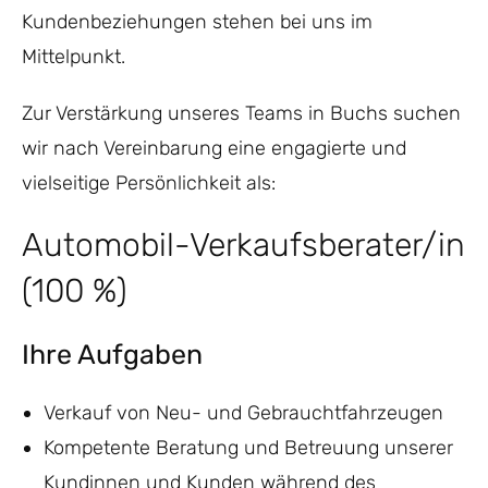
Kundenbeziehungen stehen bei uns im
Mittelpunkt.
Zur Verstärkung unseres Teams in Buchs suchen
wir nach Vereinbarung eine engagierte und
vielseitige Persönlichkeit als:
Automobil-Verkaufsberater/in
(100 %)
Ihre Aufgaben
Verkauf von Neu- und Gebrauchtfahrzeugen
Kompetente Beratung und Betreuung unserer
Kundinnen und Kunden während des