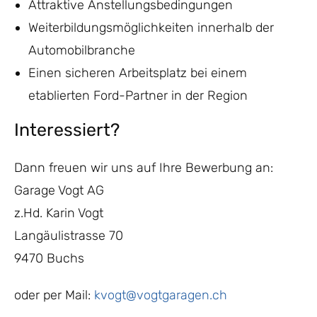
Attraktive Anstellungsbedingungen
Weiterbildungsmöglichkeiten innerhalb der
Automobilbranche
Einen sicheren Arbeitsplatz bei einem
etablierten Ford-Partner in der Region
Interessiert?
Dann freuen wir uns auf Ihre Bewerbung an:
Garage Vogt AG
z.Hd. Karin Vogt
Langäulistrasse 70
9470 Buchs
oder per Mail:
kvogt@vogtgaragen.ch