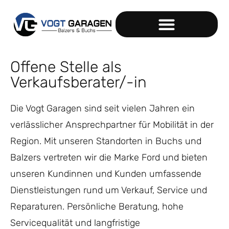
Offene Stelle als
Verkaufsberater/-in
Die
Vogt Garagen
sind seit vielen Jahren ein
verlässlicher Ansprechpartner für Mobilität in der
Region. Mit unseren Standorten in
Buchs
und
Balzers
vertreten wir die Marke
Ford
und bieten
unseren Kundinnen und Kunden umfassende
Dienstleistungen rund um Verkauf, Service und
Reparaturen. Persönliche Beratung, hohe
Servicequalität und langfristige